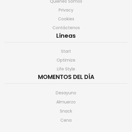
Quienes Somos
Privacy
Cookies
Contáctenos
Líneas
Start
Optimize
Life Style
MOMENTOS DEL DÍA
Desayuno
Almuerzo
Snack
Cena