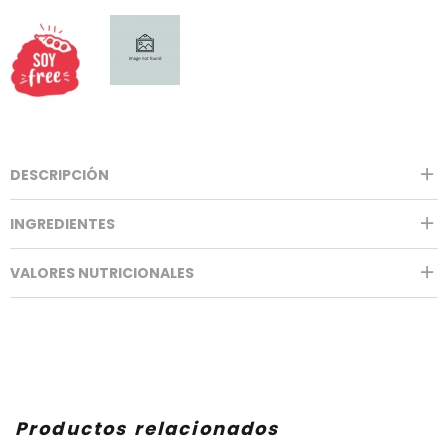
DESCRIPCIÓN
INGREDIENTES
VALORES NUTRICIONALES
Productos relacionados