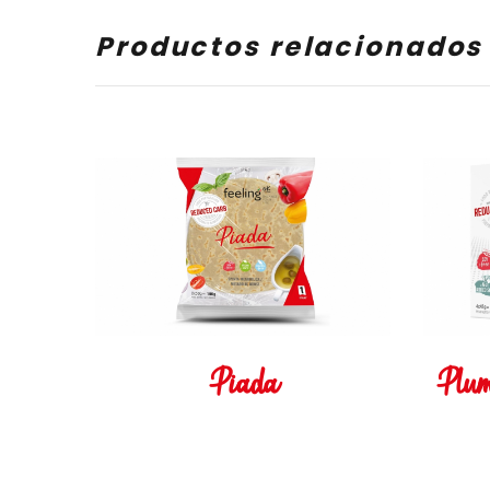
Productos relacionados
Piada
Plu