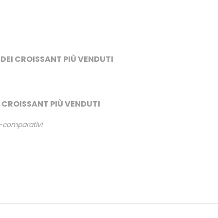
 DEI CROISSANT PIÙ VENDUTI
EI CROISSANT PIÙ VENDUTI
s-comparativi