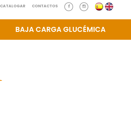
CATALOGAR
CONTACTOS
BAJA CARGA GLUCÉMICA