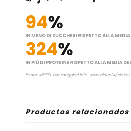
94
%
IN MENO DI ZUCCHERI RISPETTO ALLA MEDIA
324
%
IN PIÙ DI PROTEINE RISPETTO ALLA MEDIA D
Fonte: AIDEPI, per maggiori info: www.aidepi.it/claim
Productos relacionados