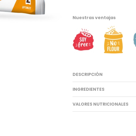
Nuestras ventajas
DESCRIPCIÓN
INGREDIENTES
VALORES NUTRICIONALES